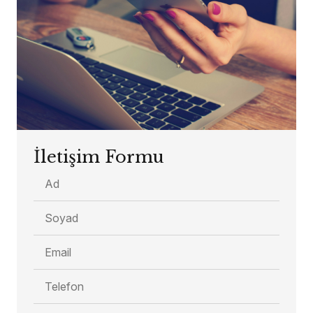
İletişim Formu