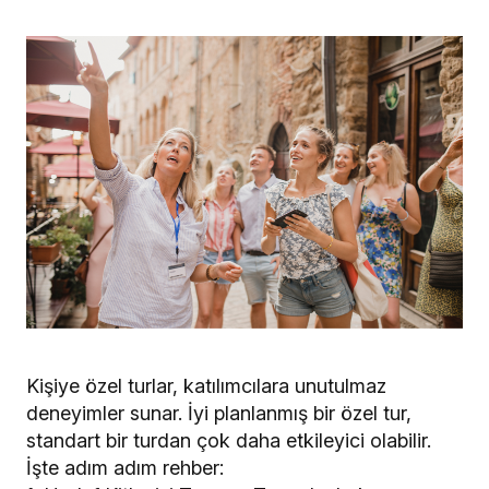
Kişiye özel turlar, katılımcılara unutulmaz
deneyimler sunar. İyi planlanmış bir özel tur,
standart bir turdan çok daha etkileyici olabilir.
İşte adım adım rehber: