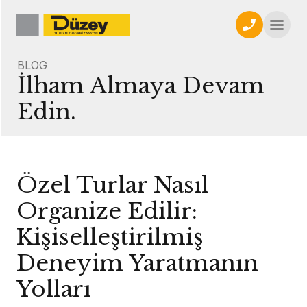
BLOG
İlham Almaya Devam
Edin.
Özel Turlar Nasıl
Organize Edilir:
Kişiselleştirilmiş
Deneyim Yaratmanın
Yolları