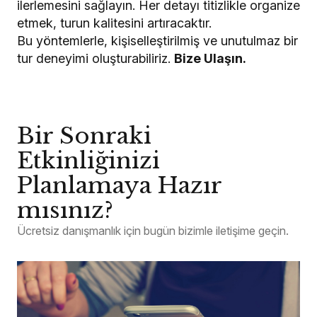
ilerlemesini sağlayın. Her detayı titizlikle organize
etmek, turun kalitesini artıracaktır.
Bu yöntemlerle, kişiselleştirilmiş ve unutulmaz bir
tur deneyimi oluşturabiliriz.
Bize Ulaşın.
Bir Sonraki
Etkinliğinizi
Planlamaya Hazır
mısınız?
Ücretsiz danışmanlık için bugün bizimle iletişime geçin.